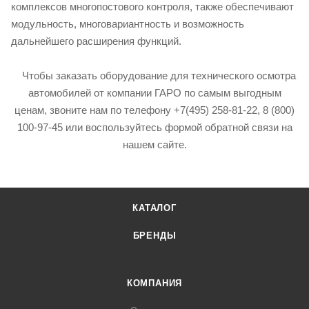
комплексов многопостового контроля, также обеспечивают
модульность, многовариантность и возможность
дальнейшего расширения функций.
Чтобы заказать оборудование для технического осмотра
автомобилей от компании ГАРО по самым выгодным
ценам, звоните нам по телефону +7(495) 258-81-22, 8 (800)
100-97-45 или воспользуйтесь формой обратной связи на
нашем сайте.
КАТАЛОГ
БРЕНДЫ
КОМПАНИЯ