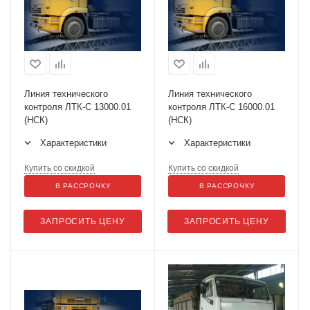
Линия технического
Линия технического
контроля ЛТК-С 13000.01
контроля ЛТК-С 16000.01
(НСК)
(НСК)
Характеристики
Характеристики
Купить со скидкой
Купить со скидкой
В РАССРОЧКУ
В РАССРОЧКУ
ЗАПРОСИТЬ ЦЕНУ
ЗАПРОСИТЬ ЦЕНУ