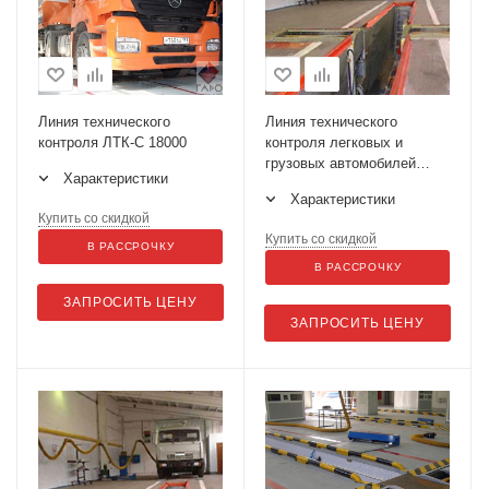
Линия технического
Линия технического
контроля ЛТК-С 18000
контроля легковых и
грузовых автомобилей
Характеристики
ЛТК-10У-СП-11
Характеристики
Купить со скидкой
Купить со скидкой
В РАССРОЧКУ
В РАССРОЧКУ
ЗАПРОСИТЬ ЦЕНУ
ЗАПРОСИТЬ ЦЕНУ