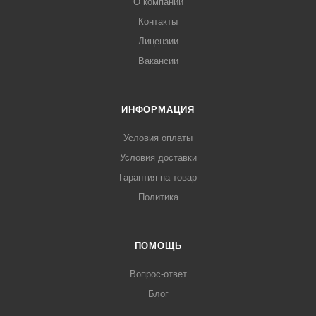
О компании
Контакты
Лицензии
Вакансии
ИНФОРМАЦИЯ
Условия оплаты
Условия доставки
Гарантия на товар
Политика
ПОМОЩЬ
Вопрос-ответ
Блог