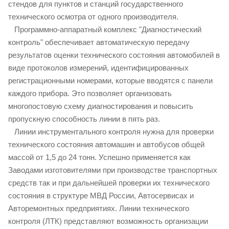
стендов для пунктов и станций государственного
технического осмотра от одного производителя.
Программно-аппаратный комплекс "Диагностический
контроль" обеспечивает автоматическую передачу
результатов оценки технического состояния автомобилей в
виде протоколов измерений, идентифицированных
регистрационными номерами, которые вводятся с панели
каждого прибора. Это позволяет организовать
многопостовую схему диагностирования и повысить
пропускную способность линии в пять раз.
Линии инструментального контроля нужна для проверки
технического состояния автомашин и автобусов общей
массой от 1,5 до 24 тонн. Успешно применяется как
Заводами изготовителями при производстве транспортных
средств так и при дальнейшей проверки их технического
состояния в структуре МВД России, Автосервисах и
Авторемонтных предприятиях. Линии технического
контроля (ЛТК) представляют возможность организации