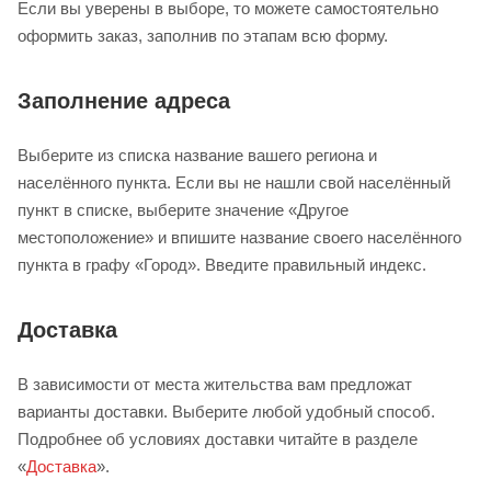
Если вы уверены в выборе, то можете самостоятельно
оформить заказ, заполнив по этапам всю форму.
Заполнение адреса
Выберите из списка название вашего региона и
населённого пункта. Если вы не нашли свой населённый
пункт в списке, выберите значение «Другое
местоположение» и впишите название своего населённого
пункта в графу «Город». Введите правильный индекс.
Доставка
В зависимости от места жительства вам предложат
варианты доставки. Выберите любой удобный способ.
Подробнее об условиях доставки читайте в разделе
«
Доставка
».