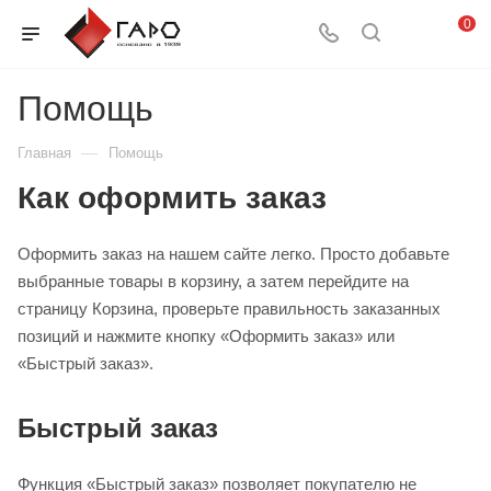
0
Помощь
—
Главная
Помощь
Как оформить заказ
Оформить заказ на нашем сайте легко. Просто добавьте
выбранные товары в корзину, а затем перейдите на
страницу Корзина, проверьте правильность заказанных
позиций и нажмите кнопку «Оформить заказ» или
«Быстрый заказ».
Быстрый заказ
Функция «Быстрый заказ» позволяет покупателю не