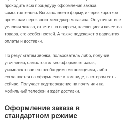
проходить всю процедуру оформления заказа
самостоятельно. Вы заполняете форму, и через короткое
время вам перезвонит менеджер магазина. Он уточнит все
условия заказа, ответит на вопросы, касающиеся качества
товара, его особенностей. А также подскажет о вариантах
оплаты и доставки.
По результатам звонка, пользователь либо, получив
уточнения, самостоятельно оформляет заказ,
укомплектовав его необходимыми позициями, либо
соглашается на оформление в том виде, в котором есть
сейчас. Получает подтверждение на почту или на
мобильный телефон и ждёт доставки.
Оформление заказа в
стандартном режиме