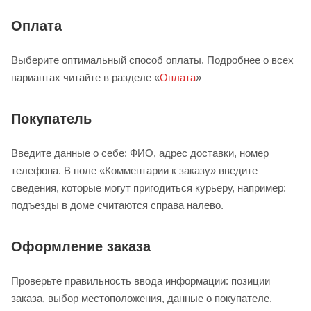
Оплата
Выберите оптимальный способ оплаты. Подробнее о всех
вариантах читайте в разделе «
Оплата
»
Покупатель
Введите данные о себе: ФИО, адрес доставки, номер
телефона. В поле «Комментарии к заказу» введите
сведения, которые могут пригодиться курьеру, например:
подъезды в доме считаются справа налево.
Оформление заказа
Проверьте правильность ввода информации: позиции
заказа, выбор местоположения, данные о покупателе.