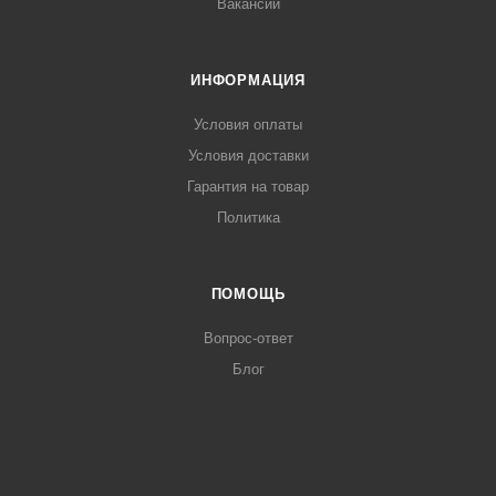
Вакансии
ИНФОРМАЦИЯ
Условия оплаты
Условия доставки
Гарантия на товар
Политика
ПОМОЩЬ
Вопрос-ответ
Блог