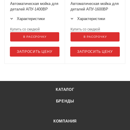
Автоматическая мойка для
Автоматическая мойка для
деталей АПУ-1400ВР
деталей АПУ-1600ВР
Характеристики
Характеристики
Купить со скидкой
Купить со скидкой
В РАССРОЧКУ
В РАССРОЧКУ
ЗАПРОСИТЬ ЦЕНУ
ЗАПРОСИТЬ ЦЕНУ
КАТАЛОГ
БРЕНДЫ
КОМПАНИЯ