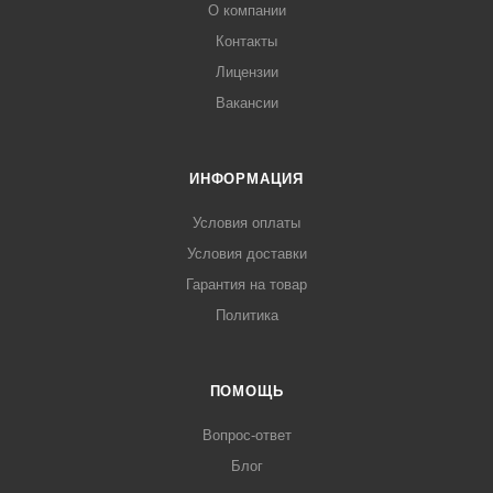
О компании
Контакты
Лицензии
Вакансии
ИНФОРМАЦИЯ
Условия оплаты
Условия доставки
Гарантия на товар
Политика
ПОМОЩЬ
Вопрос-ответ
Блог