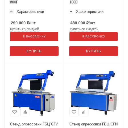
800Р
1000
Характеристики
Характеристики
290 000
₽
/шт
480 000
₽
/шт
Купить со скидкой
Купить со скидкой
В РАССРОЧКУ
В РАССРОЧКУ
КУПИТЬ
КУПИТЬ
Стенд опрессовки ГБЦ СГИ
Стенд опрессовки ГБЦ СГИ