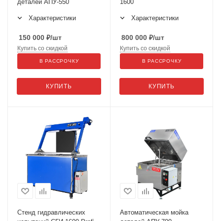
деталей АПУ-550
1600
Характеристики
Характеристики
150 000
₽
/шт
800 000
₽
/шт
Купить со скидкой
Купить со скидкой
В РАССРОЧКУ
В РАССРОЧКУ
КУПИТЬ
КУПИТЬ
Стенд гидравлических
Автоматическая мойка