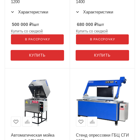
1200
1400
Характеристики
Характеристики
500 000
₽
/шт
680 000
₽
/шт
Купить со скидкой
Купить со скидкой
В РАССРОЧКУ
В РАССРОЧКУ
КУПИТЬ
КУПИТЬ
Автоматическая мойка
Стенд опрессовки ГБЦ СГИ