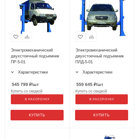
Электромеханический
Электромеханический
двухстоечный подъемник
двухстоечный подъемник
ПР-5-01
ПЛД-5-01
Характеристики
Характеристики
545 799
₽
/шт
559 645
₽
/шт
Купить со скидкой
Купить со скидкой
В РАССРОЧКУ
В РАССРОЧКУ
КУПИТЬ
КУПИТЬ