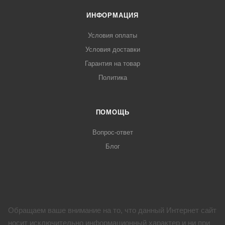
ИНФОРМАЦИЯ
Условия оплаты
Условия доставки
Гарантия на товар
Политика
ПОМОЩЬ
Вопрос-ответ
Блог
Обращаем ваше внимание на то, что данный Интернет сайт
носит исключительно информационный характер и ни при