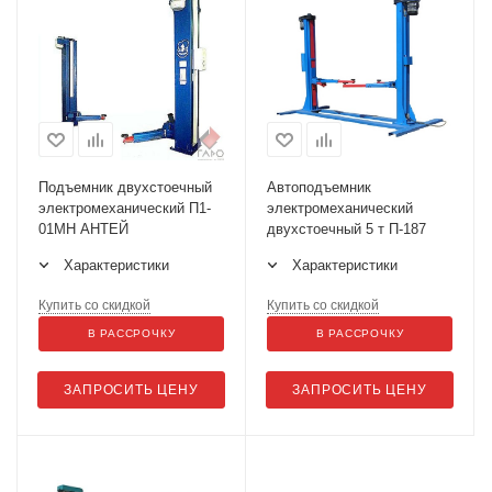
Подъемник двухстоечный
Автоподъемник
электромеханический П1-
электромеханический
01МН АНТЕЙ
двухстоечный 5 т П-187
Характеристики
Характеристики
Купить со скидкой
Купить со скидкой
В РАССРОЧКУ
В РАССРОЧКУ
ЗАПРОСИТЬ ЦЕНУ
ЗАПРОСИТЬ ЦЕНУ