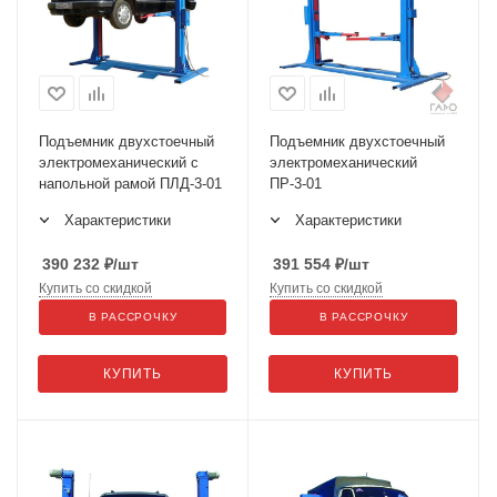
Подъемник двухстоечный
Подъемник двухстоечный
электромеханический с
электромеханический
напольной рамой ПЛД-3-01
ПР-3-01
Характеристики
Характеристики
390 232
₽
/шт
391 554
₽
/шт
Купить со скидкой
Купить со скидкой
В РАССРОЧКУ
В РАССРОЧКУ
КУПИТЬ
КУПИТЬ