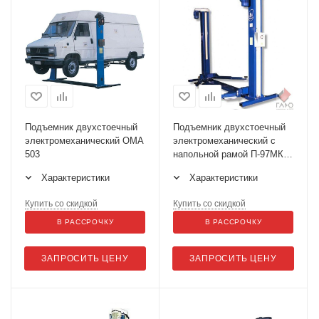
Подъемник двухстоечный
Подъемник двухстоечный
электромеханический ОМА
электромеханический с
503
напольной рамой П-97МК
ЛИДЕР
Характеристики
Характеристики
Купить со скидкой
Купить со скидкой
В РАССРОЧКУ
В РАССРОЧКУ
ЗАПРОСИТЬ ЦЕНУ
ЗАПРОСИТЬ ЦЕНУ