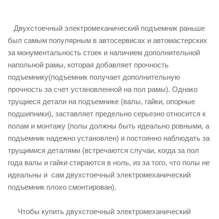
Двухстоечный электромеханический подъемник раньше
был самым популярным в автосервисах и автомастерских
за монументальность стоек и наличием дополнительной
напольной рамы, которая добавляет прочность
подъемнику(подъемник получает дополнительную
прочность за счет установленной на пол рамы). Однако
трущиеся детали на подъемнике (валы, гайки, опорные
подшипники), заставляет предельно серьезно относится к
полам и монтажу (полы должны быть идеально ровными, а
подъемник надежно установлен) и постоянно наблюдать за
трущимися деталями (встречаются случаи, когда за пол
года валы и гайки стираются в ноль, из за того, что полы не
идеальны и сам двухстоечный электромеханический
подъемник плохо смонтирован).
Чтобы купить двухстоечный электромеханический