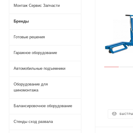
Монтаж Сервис Запчасти
Бренды
Готовые решения
Гаражное оборудование
Автомобильные подъемники
Оборудование для
шиномонтажа
Балансировочное оборудование
БЫСТРЫ
Стенды сход развала