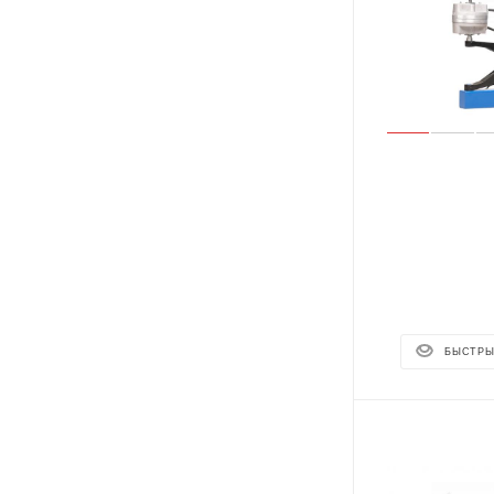
БЫСТРЫ