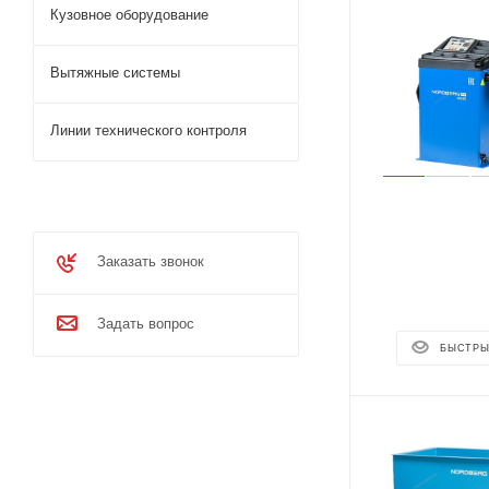
Кузовное оборудование
Вытяжные системы
Линии технического контроля
Заказать звонок
Задать вопрос
БЫСТРЫ