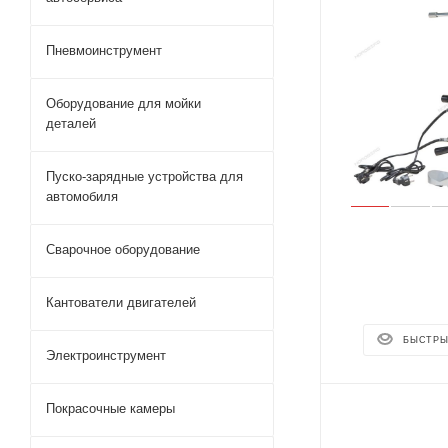
Пневмоинструмент
Оборудование для мойки
деталей
Пуско-зарядные устройства для
автомобиля
Сварочное оборудование
Кантователи двигателей
БЫСТРЫ
Электроинструмент
Покрасочные камеры