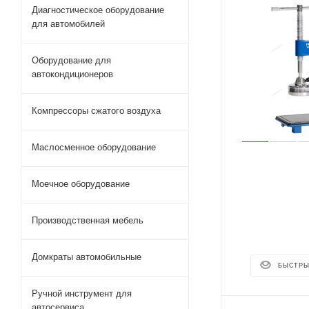
Диагностическое оборудование
для автомобилей
Оборудование для
автокондиционеров
Компрессоры сжатого воздуха
Маслосменное оборудование
Моечное оборудование
Производственная мебель
Домкраты автомобильные
БЫСТРЫ
Ручной инструмент для
автосервиса