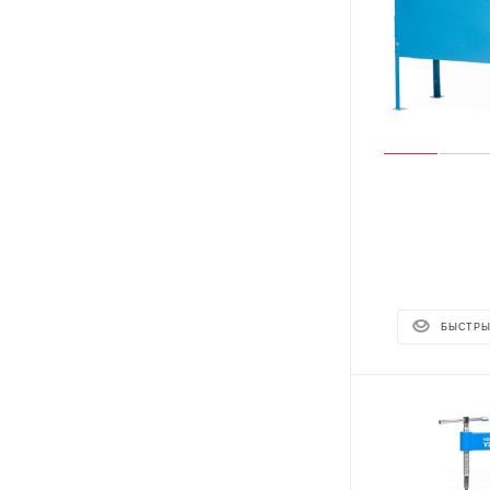
БЫСТРЫ