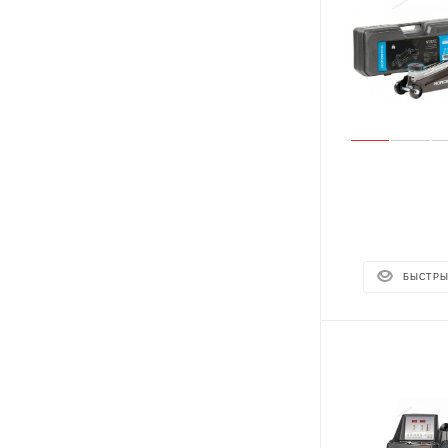
БЫСТРЫ