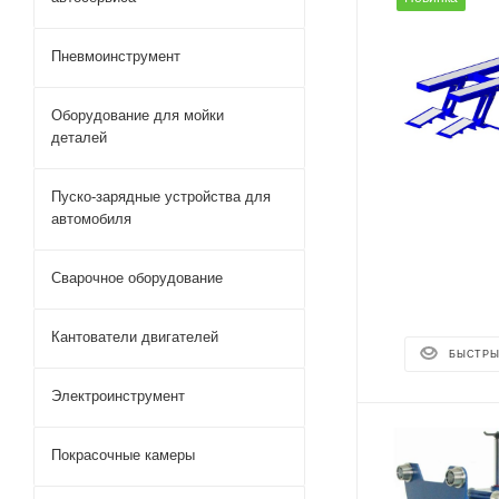
Пневмоинструмент
Оборудование для мойки
деталей
Пуско-зарядные устройства для
автомобиля
Сварочное оборудование
Кантователи двигателей
БЫСТРЫ
Электроинструмент
Покрасочные камеры