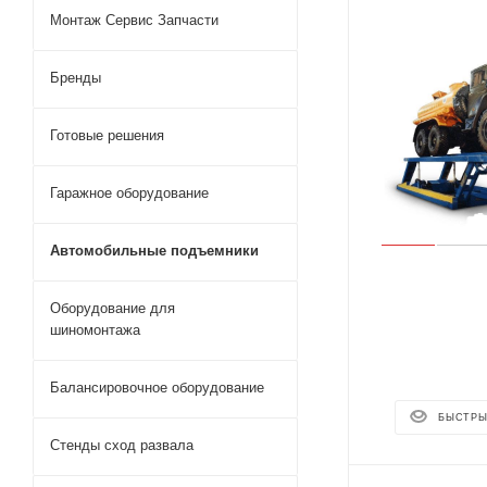
Монтаж Сервис Запчасти
Бренды
Готовые решения
Гаражное оборудование
Автомобильные подъемники
Оборудование для
шиномонтажа
Балансировочное оборудование
БЫСТРЫ
Стенды сход развала