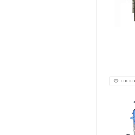
БЫСТРЫ