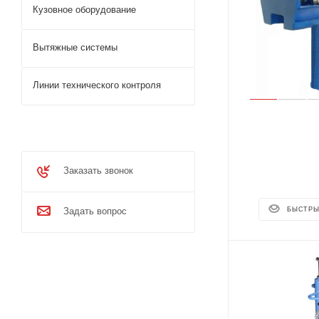
Кузовное оборудование
Вытяжные системы
Линии технического контроля
Заказать звонок
Задать вопрос
БЫСТРЫ