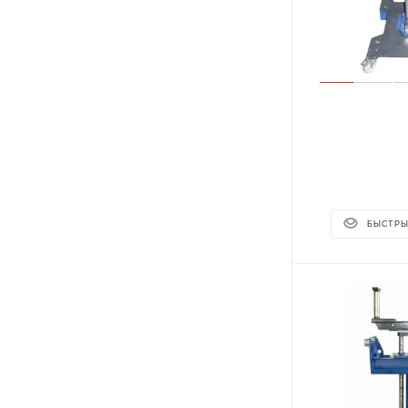
БЫСТРЫ