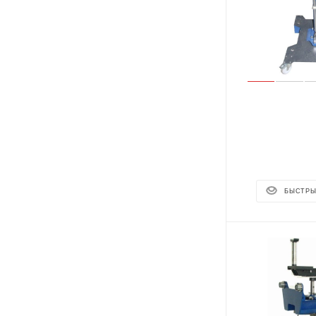
БЫСТРЫ