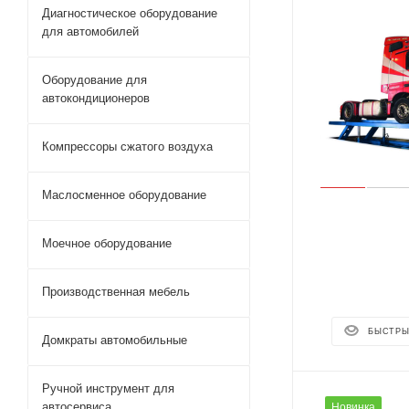
Диагностическое оборудование
для автомобилей
Оборудование для
автокондиционеров
Компрессоры сжатого воздуха
Маслосменное оборудование
Моечное оборудование
Производственная мебель
БЫСТРЫ
Домкраты автомобильные
Ручной инструмент для
автосервиса
Новинка