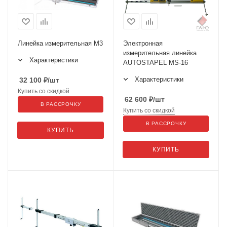
Линейка измерительная M3
Электронная
измерительная линейка
Характеристики
AUTOSTAPEL MS-16
Характеристики
32 100
₽
/шт
Купить со скидкой
62 600
₽
/шт
В РАССРОЧКУ
Купить со скидкой
В РАССРОЧКУ
КУПИТЬ
КУПИТЬ