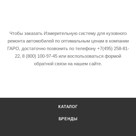
Чтобы заказать Измерительную систему для кузовного
ремонта автомобилей по оптимальным ценам в компании
ГАРО, достаточно позвонить по телефону +7(495) 258-81-
22, 8 (800) 100-97-45 или воспользоваться формой
обратной связи на нашем сайте.
КАТАЛОГ
БРЕНДЫ