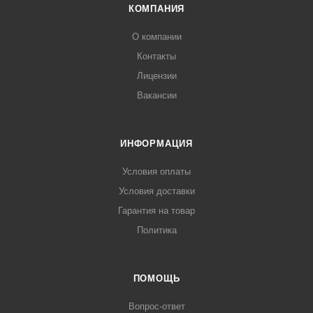
КОМПАНИЯ
О компании
Контакты
Лицензии
Вакансии
ИНФОРМАЦИЯ
Условия оплаты
Условия доставки
Гарантия на товар
Политика
ПОМОЩЬ
Вопрос-ответ