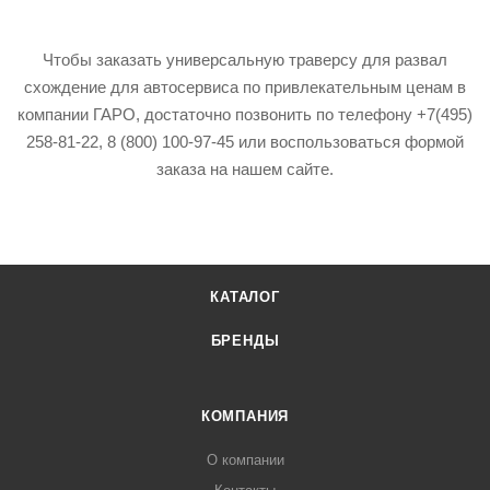
Чтобы заказать универсальную траверсу для развал
схождение для автосервиса по привлекательным ценам в
компании ГАРО, достаточно позвонить по телефону +7(495)
258-81-22, 8 (800) 100-97-45 или воспользоваться формой
заказа на нашем сайте.
КАТАЛОГ
БРЕНДЫ
КОМПАНИЯ
О компании