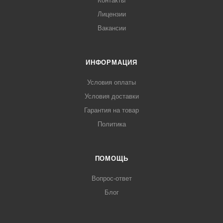
Контакты
Лицензии
Вакансии
ИНФОРМАЦИЯ
Условия оплаты
Условия доставки
Гарантия на товар
Политика
ПОМОЩЬ
Вопрос-ответ
Блог