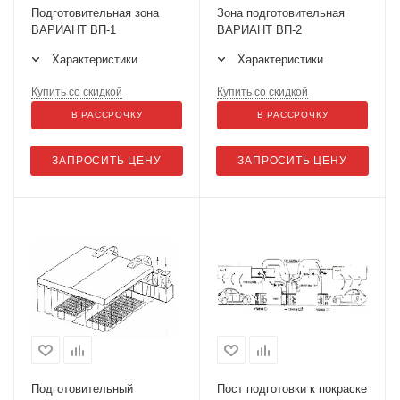
Подготовительная зона
Зона подготовительная
ВАРИАНТ ВП-1
ВАРИАНТ ВП-2
Характеристики
Характеристики
Купить со скидкой
Купить со скидкой
В РАССРОЧКУ
В РАССРОЧКУ
ЗАПРОСИТЬ ЦЕНУ
ЗАПРОСИТЬ ЦЕНУ
Подготовительный
Пост подготовки к покраске