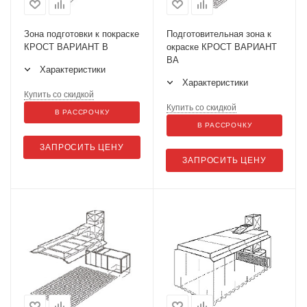
Зона подготовки к покраске
Подготовительная зона к
КРОСТ ВАРИАНТ В
окраске КРОСТ ВАРИАНТ
ВА
Характеристики
Характеристики
Купить со скидкой
Купить со скидкой
В РАССРОЧКУ
В РАССРОЧКУ
ЗАПРОСИТЬ ЦЕНУ
ЗАПРОСИТЬ ЦЕНУ