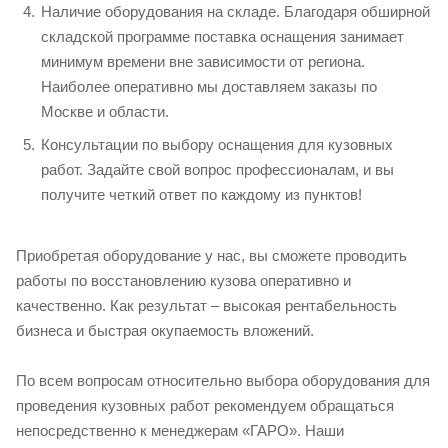
Наличие оборудования на складе. Благодаря обширной
складской программе поставка оснащения занимает
минимум времени вне зависимости от региона.
Наиболее оперативно мы доставляем заказы по
Москве и области.
Консультации по выбору оснащения для кузовных
работ. Задайте свой вопрос профессионалам, и вы
получите четкий ответ по каждому из пунктов!
Приобретая оборудование у нас, вы сможете проводить
работы по восстановлению кузова оперативно и
качественно. Как результат – высокая рентабельность
бизнеса и быстрая окупаемость вложений.
По всем вопросам относительно выбора оборудования для
проведения кузовных работ рекомендуем обращаться
непосредственно к менеджерам «ГАРО». Наши