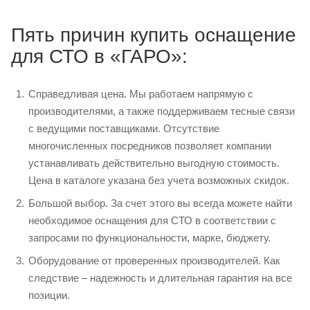
Пять причин купить оснащение
для СТО в «ГАРО»:
Справедливая цена. Мы работаем напрямую с
производителями, а также поддерживаем тесные связи
с ведущими поставщиками. Отсутствие
многочисленных посредников позволяет компании
устанавливать действительно выгодную стоимость.
Цена в каталоге указана без учета возможных скидок.
Большой выбор. За счет этого вы всегда можете найти
необходимое оснащения для СТО в соответствии с
запросами по функциональности, марке, бюджету.
Оборудование от проверенных производителей. Как
следствие – надежность и длительная гарантия на все
позиции.