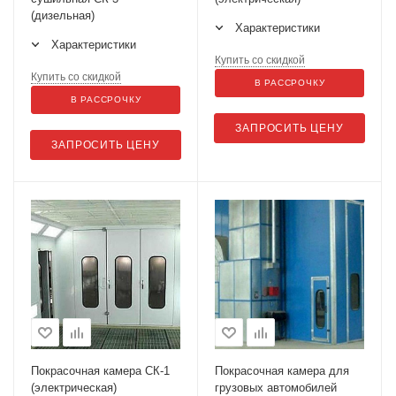
(дизельная)
Характеристики
Характеристики
Купить со скидкой
Купить со скидкой
В РАССРОЧКУ
В РАССРОЧКУ
ЗАПРОСИТЬ ЦЕНУ
ЗАПРОСИТЬ ЦЕНУ
Покрасочная камера СК-1
Покрасочная камера для
(электрическая)
грузовых автомобилей