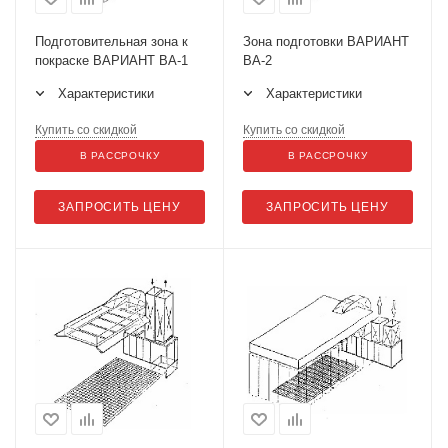
Подготовительная зона к
Зона подготовки ВАРИАНТ
покраске ВАРИАНТ ВА-1
ВА-2
Характеристики
Характеристики
Купить со скидкой
Купить со скидкой
В РАССРОЧКУ
В РАССРОЧКУ
ЗАПРОСИТЬ ЦЕНУ
ЗАПРОСИТЬ ЦЕНУ