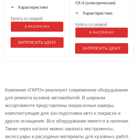
СК-4 (электрическая)
Характеристики
Характеристики
Купить со скидкой
Купить со скидкой
В РАССРОЧКУ
В РАССРОЧКУ
ЗАПРОСИТЬ ЦЕНУ
ЗАПРОСИТЬ ЦЕНУ
Компания «ГАРО» реализует современное оборудование
для ремонта кузовов автомобилей. В широком
ассортименте представлены покрасочные камеры,
комплектующие для зон подготовки авто к покраске и
другое оснащение. Все оборудование имеется в наличии.
Также через каталог можно заказать инструменты,
аксессуары и расходные материалы для кузовных работ.