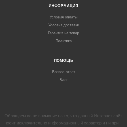
ИНФОРМАЦИЯ
Условия оплаты
Условия доставки
Гарантия на товар
Политика
ПОМОЩЬ
Вопрос-ответ
Блог
Обращаем ваше внимание на то, что данный Интернет сайт
носит исключительно информационный характер и ни при