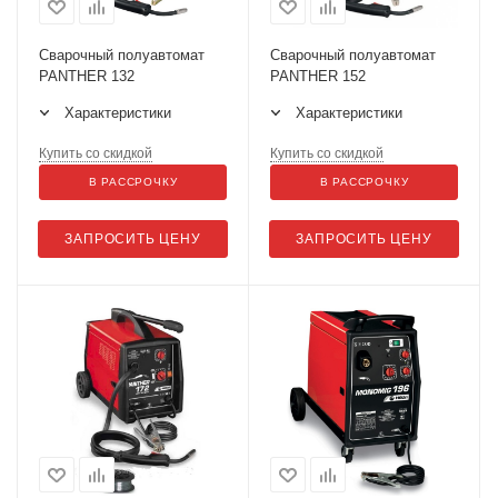
Сварочный полуавтомат
Сварочный полуавтомат
PANTHER 132
PANTHER 152
Характеристики
Характеристики
Купить со скидкой
Купить со скидкой
В РАССРОЧКУ
В РАССРОЧКУ
ЗАПРОСИТЬ ЦЕНУ
ЗАПРОСИТЬ ЦЕНУ