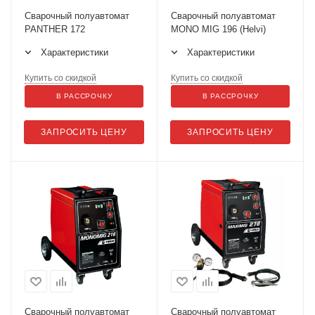
Сварочный полуавтомат
Сварочный полуавтомат
PANTHER 172
MONO MIG 196 (Helvi)
Характеристики
Характеристики
Купить со скидкой
Купить со скидкой
В РАССРОЧКУ
В РАССРОЧКУ
ЗАПРОСИТЬ ЦЕНУ
ЗАПРОСИТЬ ЦЕНУ
Сварочный полуавтомат
Сварочный полуавтомат