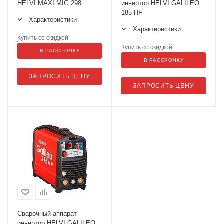
HELVI MAXI MIG 298
инвертор HELVI GALILEO
185 HF
Характеристики
Характеристики
Купить со скидкой
Купить со скидкой
В РАССРОЧКУ
В РАССРОЧКУ
ЗАПРОСИТЬ ЦЕНУ
ЗАПРОСИТЬ ЦЕНУ
Сварочный аппарат
инвертор HELVI GALILEO