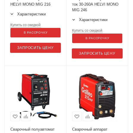
HELVI MONO MIG 216
ток 30-260А HELVI MONO
MIG 246
Характеристики
Характеристики
Купить со скидкой
Купить со скидкой
В РАССРОЧКУ
В РАССРОЧКУ
ЗАПРОСИТЬ ЦЕНУ
ЗАПРОСИТЬ ЦЕНУ
Сварочный полуавтомат
Сварочный аппарат