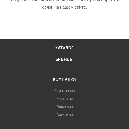
связи на нашем сайте.
КАТАЛОГ
БРЕНДЫ
КОМПАНИЯ
О компании
Контакты
Лицензии
Вакансии