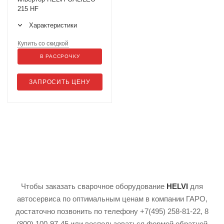
215 HF
Характеристики
Купить со скидкой
В РАССРОЧКУ
ЗАПРОСИТЬ ЦЕНУ
Чтобы заказать сварочное оборудование
HELVI
для
автосервиса по оптимальным ценам в компании ГАРО,
достаточно позвонить по телефону +7(495) 258-81-22, 8
(800) 100-97-45 или воспользоваться формой обратной