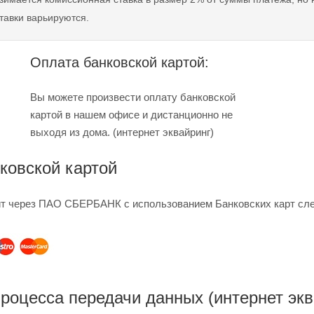
тавки варьируются.
Оплата банковской картой:
Вы можете произвести оплату банковской
картой в нашем офисе и дистанционно не
выходя из дома. (интернет эквайринг)
ковской картой
т через ПАО СБЕРБАНК с использованием Банковских карт сл
роцесса передачи данных (интернет экв