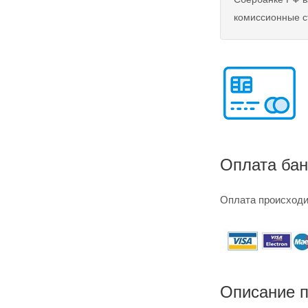
комиссионные с
Оплата бан
Оплата происходи
Описание п