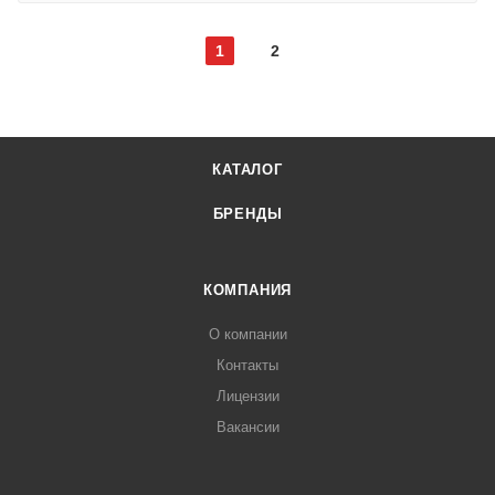
1
2
КАТАЛОГ
БРЕНДЫ
КОМПАНИЯ
О компании
Контакты
Лицензии
Вакансии