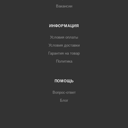
Вакансии
ИНФОРМАЦИЯ
Условия оплаты
Условия доставки
Гарантия на товар
Политика
ПОМОЩЬ
Вопрос-ответ
Блог