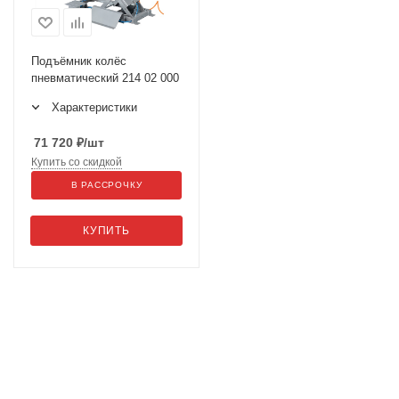
Подъёмник колёс
пневматический 214 02 000
Характеристики
71 720
₽
/шт
Купить со скидкой
В РАССРОЧКУ
КУПИТЬ