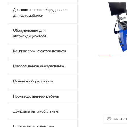
Диагностическое оборудование
для автомобилей
Оборудование для
автокондиционеров
Компрессоры сжатого воздуха
Маслосменное оборудование
Моечное оборудование
Производственная мебель
Домкраты автомобильные
БЫСТРЫ
Ручной инструмент для