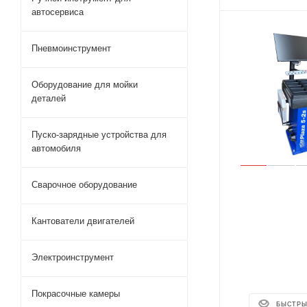
автосервиса
Пневмоинструмент
Оборудование для мойки
деталей
Пуско-зарядные устройства для
автомобиля
Сварочное оборудование
Кантователи двигателей
Электроинструмент
Покрасочные камеры
БЫСТРЫ