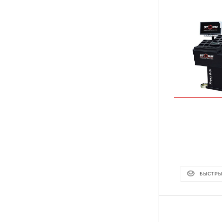
БЫСТРЫ