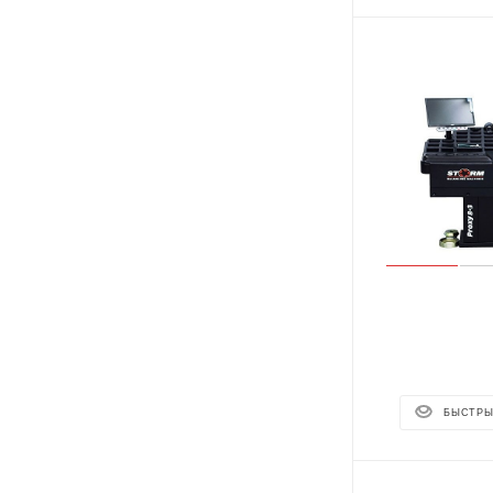
БЫСТРЫ