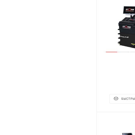
БЫСТРЫ