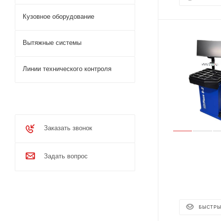
Кузовное оборудование
Вытяжные системы
Линии технического контроля
Заказать звонок
Задать вопрос
БЫСТРЫ