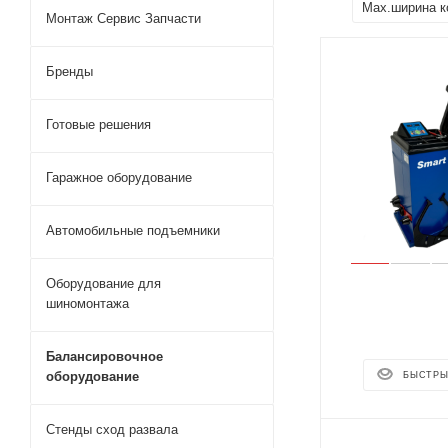
Мах.ширина к
Монтаж Сервис Запчасти
Бренды
Готовые решения
Гаражное оборудование
Автомобильные подъемники
Оборудование для
шиномонтажа
Балансировочное
оборудование
БЫСТРЫ
Стенды сход развала