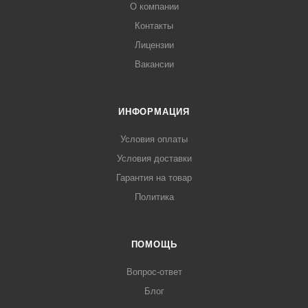
О компании
Контакты
Лицензии
Вакансии
ИНФОРМАЦИЯ
Условия оплаты
Условия доставки
Гарантия на товар
Политика
ПОМОЩЬ
Вопрос-ответ
Блог