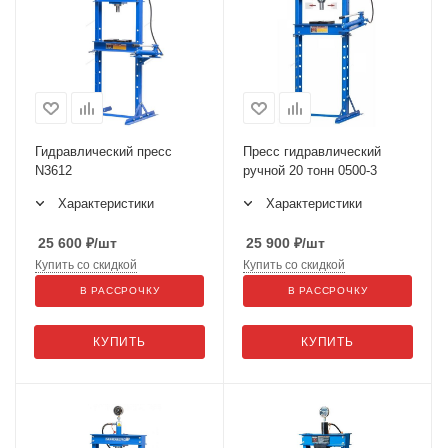
Гидравлический пресс
Пресс гидравлический
N3612
ручной 20 тонн 0500-3
Характеристики
Характеристики
25 600
₽
/шт
25 900
₽
/шт
Купить со скидкой
Купить со скидкой
В РАССРОЧКУ
В РАССРОЧКУ
КУПИТЬ
КУПИТЬ