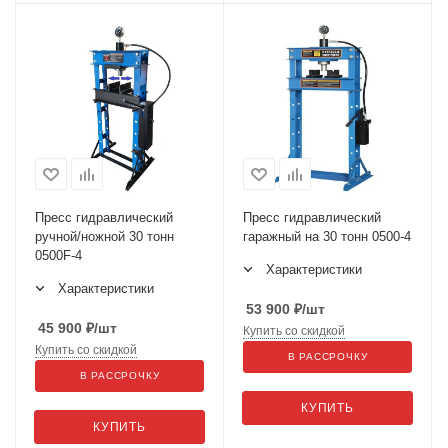
Пресс гидравлический
Пресс гидравлический
ручной/ножной 30 тонн
гаражный на 30 тонн 0500-4
0500F-4
Характеристики
Характеристики
53 900
₽
/шт
45 900
₽
/шт
Купить со скидкой
Купить со скидкой
В РАССРОЧКУ
В РАССРОЧКУ
КУПИТЬ
КУПИТЬ