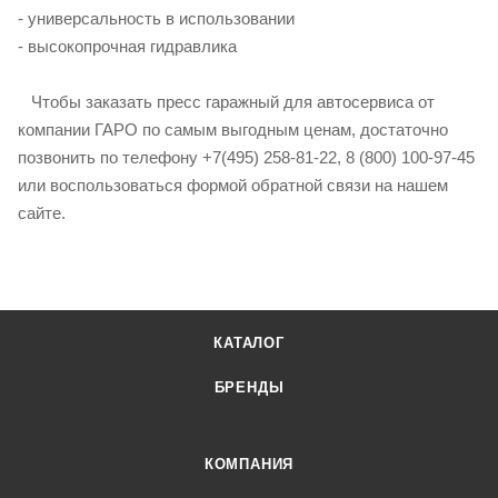
- универсальность в использовании
- высокопрочная гидравлика
Чтобы заказать пресс гаражный для автосервиса от
компании ГАРО по самым выгодным ценам, достаточно
позвонить по телефону +7(495) 258-81-22, 8 (800) 100-97-45
или воспользоваться формой обратной связи на нашем
сайте.
КАТАЛОГ
БРЕНДЫ
КОМПАНИЯ