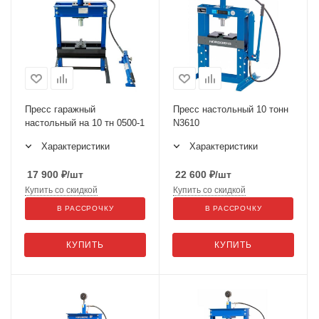
Пресс гаражный
Пресс настольный 10 тонн
настольный на 10 тн 0500-1
N3610
Характеристики
Характеристики
17 900
₽
/шт
22 600
₽
/шт
Купить со скидкой
Купить со скидкой
В РАССРОЧКУ
В РАССРОЧКУ
КУПИТЬ
КУПИТЬ