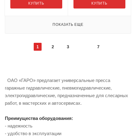
КУПИТЬ
КУПИТЬ
ПОКАЗАТЬ ЕЩЕ
1
2
3
7
ОАО «ГАРО» предлагает универсальные пресса
гаражные гидравлические, пневмогидравлические,
электрогидравлические, предназначенные для слесарных
работ, в мастерских и автосервисах.
Преимущества оборудования:
- надежность
- удобство в эксплуатации