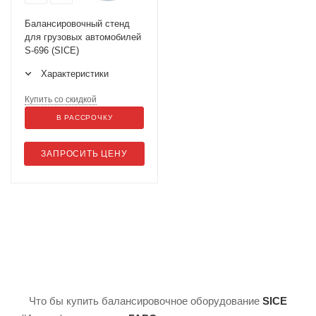
Балансировочный стенд
для грузовых автомобилей
S-696 (SICE)
Характеристики
Купить со скидкой
В РАССРОЧКУ
ЗАПРОСИТЬ ЦЕНУ
Что бы купить балансировочное оборудование
SICE