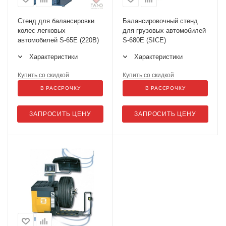
Cтенд для балансировки
Балансировочный стенд
колес легковых
для грузовых автомобилей
автомобилей S-65E (220B)
S-680E (SICE)
Характеристики
Характеристики
Купить со скидкой
Купить со скидкой
В РАССРОЧКУ
В РАССРОЧКУ
ЗАПРОСИТЬ ЦЕНУ
ЗАПРОСИТЬ ЦЕНУ