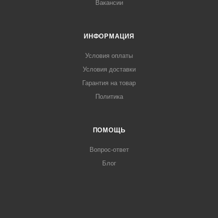
Вакансии
ИНФОРМАЦИЯ
Условия оплаты
Условия доставки
Гарантия на товар
Политика
ПОМОЩЬ
Вопрос-ответ
Блог