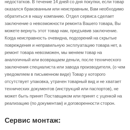
недостатков. В течение 14 дней со дня покупки, если товар
оказался бракованным или неисправным, Вам необходимо
обратиться в нашу компанию. Отдел сервиса сделает
заключение о невозможности ремонта Вашего товара, Вы
можете вернуть этот товар нам, предъявив заключение.
Когда неисправность очевидна, подозрений на скрытые
повреждения и неправильную эксплуатацию товара нет, а
ремонт товара невозможен, мы меняем товар на
аналогичный или возвращаем деньги, после технического
заключения специалиста или завода производителя, (о чем
уведомляем в письменном виде) Товар у которого
отсутствует упаковка, утрачен товарный вид и не хватает
технических документов (инструкций или паспортов), не
может быть принят Поставщиком или принят с уценкой на
реализацию (по документам) и договоренности сторон.
Сервис монтаж: