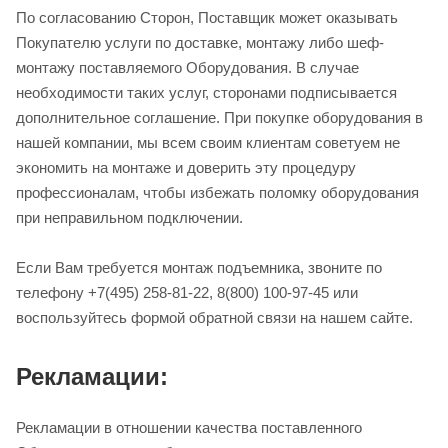
По согласованию Сторон, Поставщик может оказывать
Покупателю услуги по доставке, монтажу либо шеф-
монтажу поставляемого Оборудования. В случае
необходимости таких услуг, сторонами подписывается
дополнительное соглашение. При покупке оборудования в
нашей компании, мы всем своим клиентам советуем не
экономить на монтаже и доверить эту процедуру
профессионалам, чтобы избежать поломку оборудования
при неправильном подключении.
Если Вам требуется монтаж подъемника, звоните по
телефону +7(495) 258-81-22, 8(800) 100-97-45 или
воспользуйтесь формой обратной связи на нашем сайте.
Рекламации:
Рекламации в отношении качества поставленного