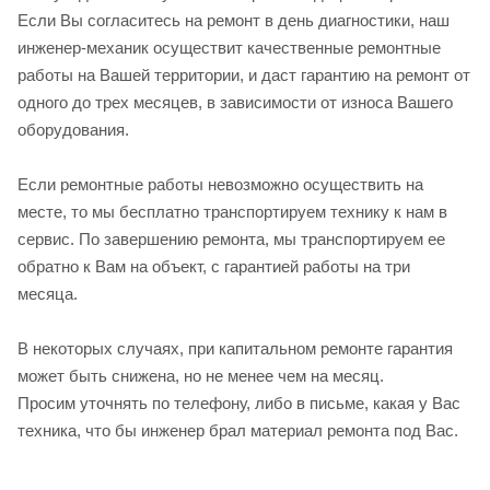
Если Вы согласитесь на ремонт в день диагностики, наш
инженер-механик осуществит качественные ремонтные
работы на Вашей территории, и даст гарантию на ремонт от
одного до трех месяцев, в зависимости от износа Вашего
оборудования.
Если ремонтные работы невозможно осуществить на
месте, то мы бесплатно транспортируем технику к нам в
сервис. По завершению ремонта, мы транспортируем ее
обратно к Вам на объект, с гарантией работы на три
месяца.
В некоторых случаях, при капитальном ремонте гарантия
может быть снижена, но не менее чем на месяц.
Просим уточнять по телефону, либо в письме, какая у Вас
техника, что бы инженер брал материал ремонта под Вас.