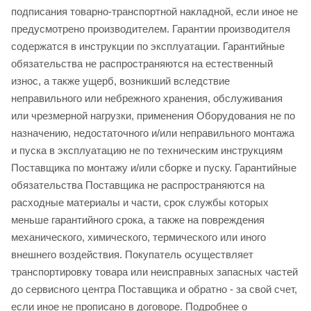
подписания товарно-транспортной накладной, если иное не
предусмотрено производителем. Гарантии производителя
содержатся в инструкции по эксплуатации. Гарантийные
обязательства не распространяются на естественный
износ, а также ущерб, возникший вследствие
неправильного или небрежного хранения, обслуживания
или чрезмерной нагрузки, применения Оборудования не по
назначению, недостаточного и/или неправильного монтажа
и пуска в эксплуатацию не по техническим инструкциям
Поставщика по монтажу и/или сборке и пуску. Гарантийные
обязательства Поставщика не распространяются на
расходные материалы и части, срок службы которых
меньше гарантийного срока, а также на повреждения
механического, химического, термического или иного
внешнего воздействия. Покупатель осуществляет
транспортировку товара или неисправных запасных частей
до сервисного центра Поставщика и обратно - за свой счет,
если иное не прописано в договоре. Подробнее о