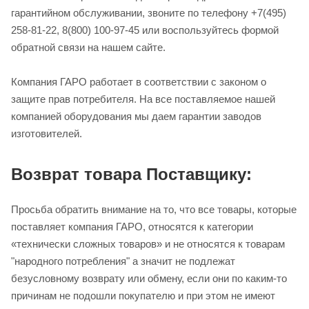
гарантийном обслуживании, звоните по телефону +7(495)
258-81-22, 8(800) 100-97-45 или воспользуйтесь формой
обратной связи на нашем сайте.
Компания ГАРО работает в соответствии с законом о
защите прав потребителя. На все поставляемое нашей
компанией оборудования мы даем гарантии заводов
изготовителей.
Возврат товара Поставщику:
Просьба обратить внимание на то, что все товары, которые
поставляет компания ГАРО, относятся к категории
«технически сложных товаров» и не относятся к товарам
"народного потребления" а значит не подлежат
безусловному возврату или обмену, если они по каким-то
причинам не подошли покупателю и при этом не имеют