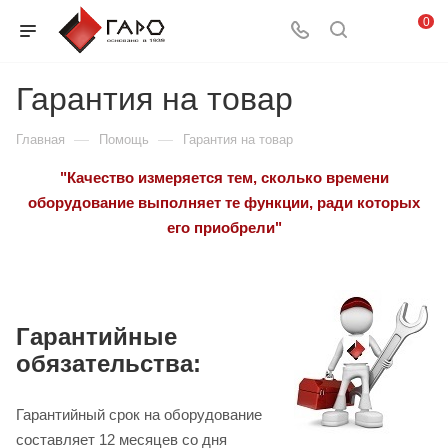
0
Гарантия на товар
—
—
Главная
Помощь
Гарантия на товар
"Качество измеряется тем, сколько времени
оборудование выполняет те функции, ради которых
его приобрели"
Гарантийные
обязательства:
Гарантийный срок на оборудование
составляет 12 месяцев со дня