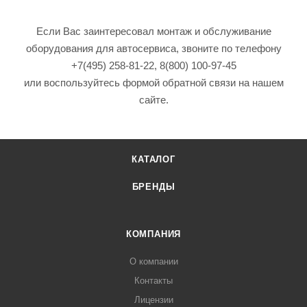
Если Вас заинтересовал монтаж и обслуживание
оборудования для автосервиса, звоните по телефону
+7(495) 258-81-22, 8(800) 100-97-45
или воспользуйтесь формой обратной связи на нашем
сайтe.
КАТАЛОГ
БРЕНДЫ
КОМПАНИЯ
О компании
Контакты
Лицензии