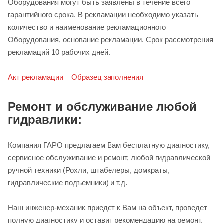
Оборудования могут быть заявлены в течение всего
гарантийного срока. В рекламации необходимо указать
количество и наименование рекламационного
Оборудования, основание рекламации. Срок рассмотрения
рекламаций 10 рабочих дней.
Акт рекламации
Образец заполнения
Ремонт и обслуживание любой
гидравлики:
Компания ГАРО предлагаем Вам бесплатную диагностику,
сервисное обслуживание и ремонт, любой гидравлической
ручной техники (Рохли, штабелеры, домкраты,
гидравлические подъемники) и т.д.
Наш инженер-механик приедет к Вам на объект, проведет
полную диагностику и оставит рекомендацию на ремонт.