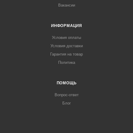
Вакансии
ИНФОРМАЦИЯ
Условия оплаты
Условия доставки
Гарантия на товар
Политика
ПОМОЩЬ
Вопрос-ответ
Блог