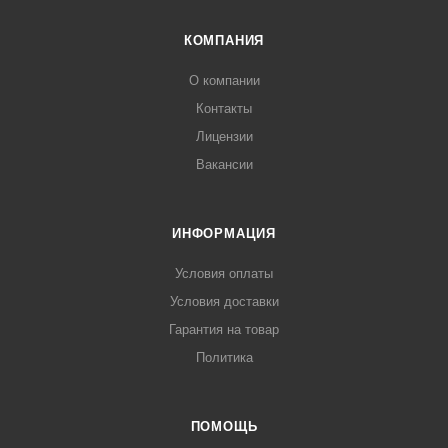
КОМПАНИЯ
О компании
Контакты
Лицензии
Вакансии
ИНФОРМАЦИЯ
Условия оплаты
Условия доставки
Гарантия на товар
Политика
ПОМОЩЬ