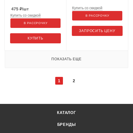
Купить со скидкой
475
₽
/шт
Купить со скидкой
В РАССРОЧКУ
В РАССРОЧКУ
ЗАПРОСИТЬ ЦЕНУ
КУПИТЬ
ПОКАЗАТЬ ЕЩЕ
1
2
КАТАЛОГ
БРЕНДЫ