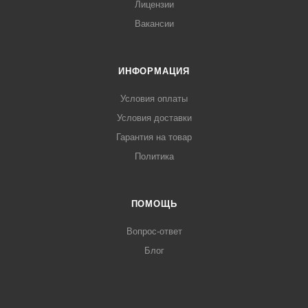
Лицензии
Вакансии
ИНФОРМАЦИЯ
Условия оплаты
Условия доставки
Гарантия на товар
Политика
ПОМОЩЬ
Вопрос-ответ
Блог