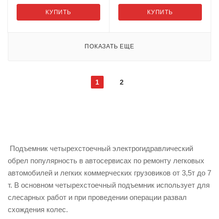
КУПИТЬ
КУПИТЬ
ПОКАЗАТЬ ЕЩЕ
1
2
Подъемник четырехстоечный электрогидравлический
обрел популярность в автосервисах по ремонту легковых
автомобилей и легких коммерческих грузовиков от 3,5т до 7
т. В основном четырехстоечный подъемник использует для
слесарных работ и при проведении операции развал
схождения колес.