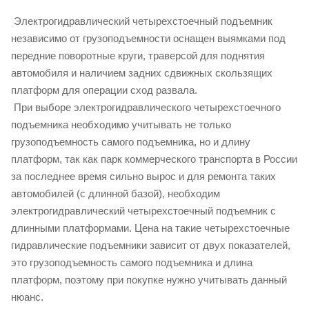
Электрогидравлический четырехстоечный подъемник
независимо от грузоподъемности оснащен выямками под
передние поворотные круги, траверсой для поднятия
автомобиля и наличием задних сдвижных скользящих
платформ для операции сход развала.
При выборе электрогидравлического четырехстоечного
подъемника необходимо учитывать не только
грузоподъемность самого подъемника, но и длину
платформ, так как парк коммерческого транспорта в России
за последнее время сильно вырос и для ремонта таких
автомобилей (с длинной базой), необходим
электрогидравлический четырехстоечный подъемник с
длинными платформами. Цена на такие четырехстоечные
гидравлические подъемники зависит от двух показателей,
это грузоподъемность самого подъемника и длина
платформ, поэтому при покупке нужно учитывать данный
нюанс.