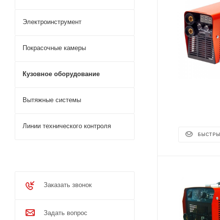
Электроинструмент
Покрасочные камеры
Кузовное оборудование
Вытяжные системы
Линии технического контроля
БЫСТРЫ
Заказать звонок
Задать вопрос