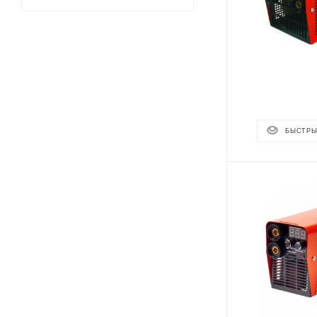
БЫСТРЫ