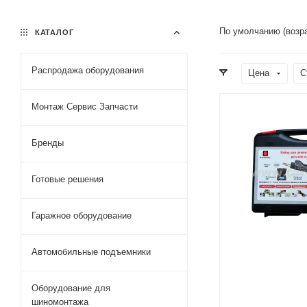
По умолчанию (возр
КАТАЛОГ
Распродажа оборудования
Цена
С
Монтаж Сервис Запчасти
Бренды
Готовые решения
Гаражное оборудование
Автомобильные подъемники
Оборудование для
шиномонтажа