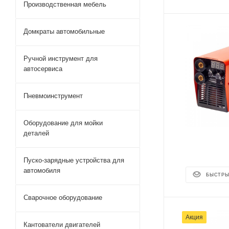
Производственная мебель
Домкраты автомобильные
Ручной инструмент для
автосервиса
Пневмоинструмент
Оборудование для мойки
деталей
Пуско-зарядные устройства для
автомобиля
БЫСТРЫ
Сварочное оборудование
Акция
Кантователи двигателей