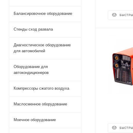
Балансировочное оборудование
БЫСТРЫ
Стенды сход развала
Диагностическое оборудование
для автомобилей
Оборудование для
автокондиционеров
Компрессоры сжатого воздуха
Маслосменное оборудование
Моечное оборудование
БЫСТРЫ