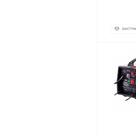
БЫСТРЫ