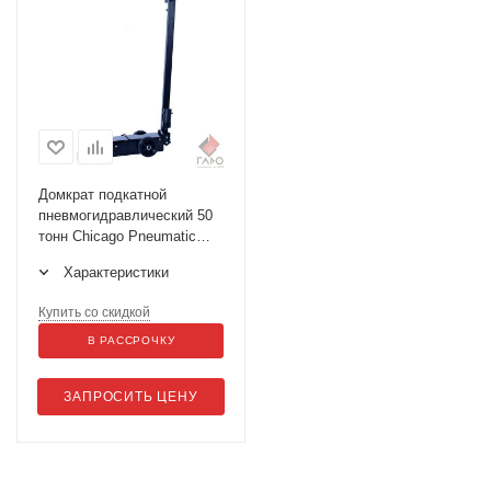
Домкрат подкатной
пневмогидравлический 50
тонн Chicago Pneumatic
CP85050
Характеристики
Купить со скидкой
В РАССРОЧКУ
ЗАПРОСИТЬ ЦЕНУ