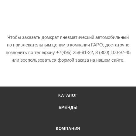
Чтобы заказать домкрат пневматический автомобильный
по привлекательным ценам в компании ГАРО, достаточно
позвонить по телефону +7(495) 258-81-22, 8 (800) 100-97-45
или воспользоваться формой заказа на нашем сайте.
КАТАЛОГ
БРЕНДЫ
КОМПАНИЯ