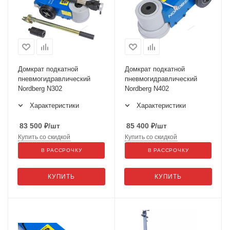
Домкрат подкатной
Домкрат подкатной
пневмогидравлический
пневмогидравлический
Nordberg N302
Nordberg N402
Характеристики
Характеристики
83 500
₽
/шт
85 400
₽
/шт
Купить со скидкой
Купить со скидкой
В РАССРОЧКУ
В РАССРОЧКУ
КУПИТЬ
КУПИТЬ