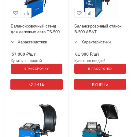
Балансировочный стенд
Балансировочный станок
для легковых авто TS-500
B-500 AE&T
Характеристики
Характеристики
57 900
₽
/шт
61 900
₽
/шт
Купить со скидкой
Купить со скидкой
В РАССРОЧКУ
В РАССРОЧКУ
КУПИТЬ
КУПИТЬ