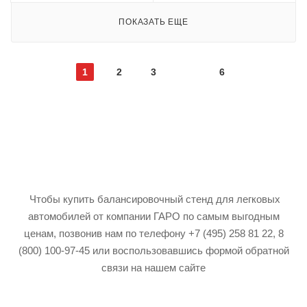
ПОКАЗАТЬ ЕЩЕ
1
2
3
6
Чтобы купить балансировочный стенд для легковых
автомобилей от компании ГАРО по самым выгодным
ценам, позвонив нам по телефону +7 (495) 258 81 22, 8
(800) 100-97-45 или воспользовавшись формой обратной
связи на нашем сайте