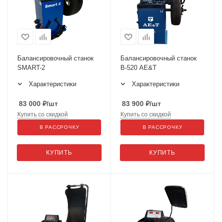
Балансировочный станок
Балансировочный станок
SMART-2
B-520 AE&T
Характеристики
Характеристики
83 000
₽
/шт
83 900
₽
/шт
Купить со скидкой
Купить со скидкой
В РАССРОЧКУ
В РАССРОЧКУ
КУПИТЬ
КУПИТЬ