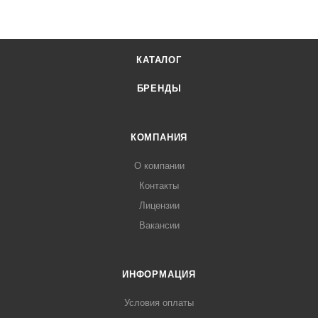
КАТАЛОГ
БРЕНДЫ
КОМПАНИЯ
О компании
Контакты
Лицензии
Вакансии
ИНФОРМАЦИЯ
Условия оплаты