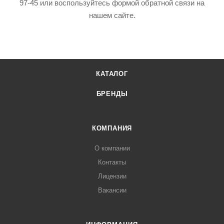
97-45 или воспользуйтесь формой обратной связи на
нашем сайте.
КАТАЛОГ
БРЕНДЫ
КОМПАНИЯ
О компании
Контакты
Лицензии
Вакансии