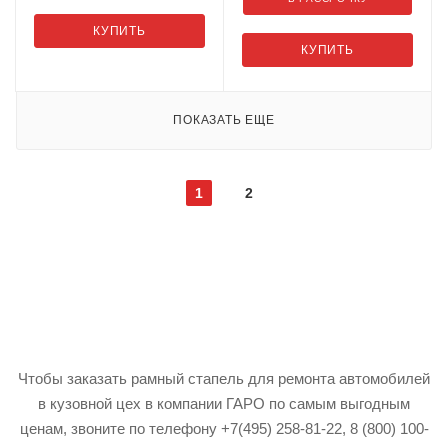
КУПИТЬ
КУПИТЬ
ПОКАЗАТЬ ЕЩЕ
1
2
Чтобы заказать рамный стапель для ремонта автомобилей
в кузовной цех в компании ГАРО по самым выгодным
ценам, звоните по телефону +7(495) 258-81-22, 8 (800) 100-