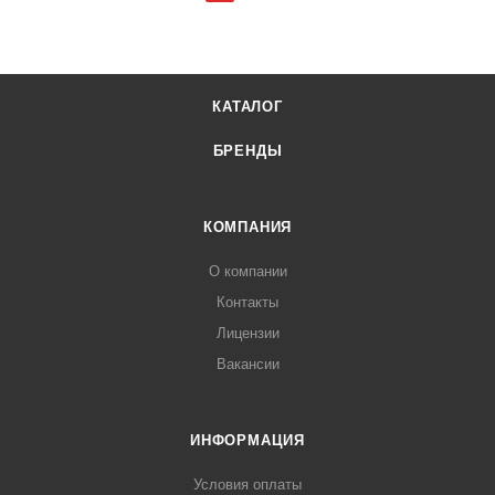
КАТАЛОГ
БРЕНДЫ
КОМПАНИЯ
О компании
Контакты
Лицензии
Вакансии
ИНФОРМАЦИЯ
Условия оплаты