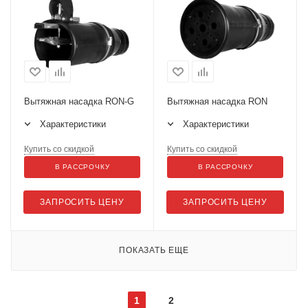
Вытяжная насадка RON-G
Вытяжная насадка RON
Характеристики
Характеристики
Купить со скидкой
Купить со скидкой
В РАССРОЧКУ
В РАССРОЧКУ
ЗАПРОСИТЬ ЦЕНУ
ЗАПРОСИТЬ ЦЕНУ
ПОКАЗАТЬ ЕЩЕ
1
2