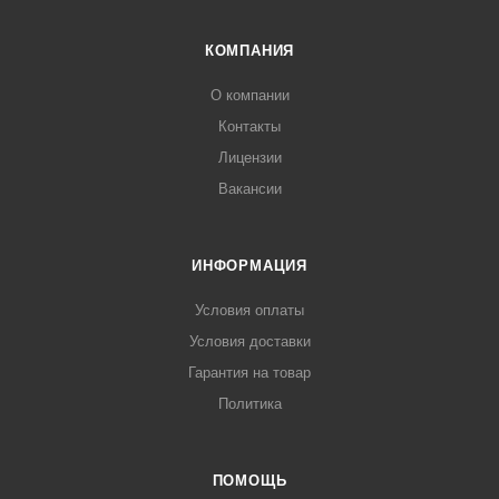
КОМПАНИЯ
О компании
Контакты
Лицензии
Вакансии
ИНФОРМАЦИЯ
Условия оплаты
Условия доставки
Гарантия на товар
Политика
ПОМОЩЬ