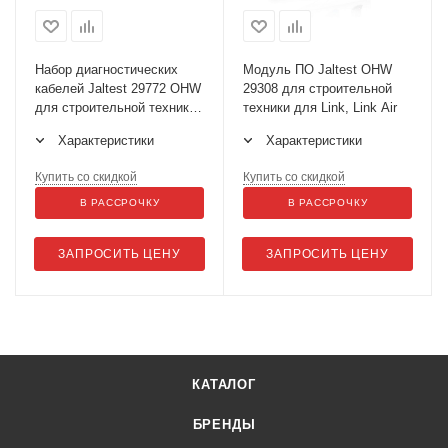
Набор диагностических
Модуль ПО Jaltest OHW
кабелей Jaltest 29772 OHW
29308 для строительной
для строительной техники
техники для Link, Link Air
Арт. 70002004
Характеристики
Характеристики
Купить со скидкой
Купить со скидкой
В РАССРОЧКУ
В РАССРОЧКУ
ЗАПРОСИТЬ ЦЕНУ
ЗАПРОСИТЬ ЦЕНУ
КАТАЛОГ
БРЕНДЫ