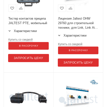
Тестер контактов прицепа
Лицензия Jaltest OHW
JALTEST PTE, мобильный
29760 для строительной
техники, для Link, Link Air
Характеристики
Арт. 29760
Характеристики
Купить со скидкой
Купить со скидкой
В РАССРОЧКУ
В РАССРОЧКУ
ЗАПРОСИТЬ ЦЕНУ
ЗАПРОСИТЬ ЦЕНУ